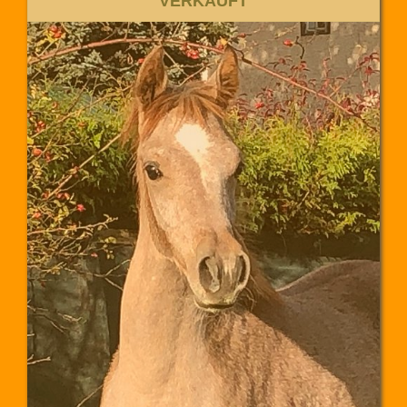
VERKAUFT