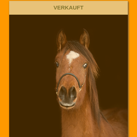
VERKAUFT