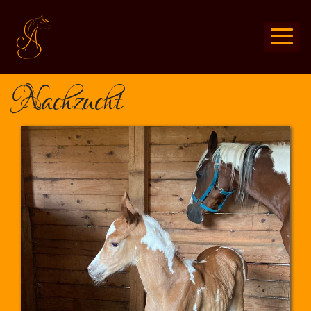
Nachzucht