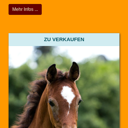
Mehr Infos ...
ZU VERKAUFEN